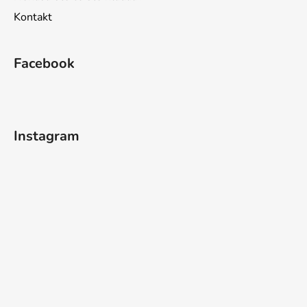
Kontakt
Facebook
Instagram