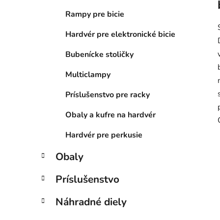
Rampy pre bicie
Hardvér pre elektronické bicie
Bubenícke stoličky
Multiclampy
Príslušenstvo pre racky
Obaly a kufre na hardvér
Hardvér pre perkusie
Obaly
Príslušenstvo
Náhradné diely