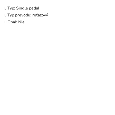
Typ: Single pedal
Typ prevodu: reťazový
Obal: Nie