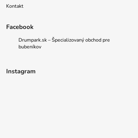
Kontakt
Facebook
Drumpark.sk – Špecializovaný obchod pre
bubeníkov
Instagram