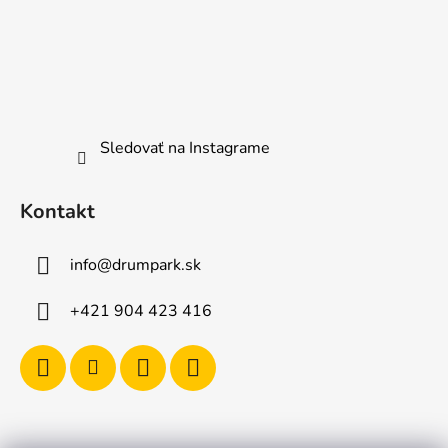
Sledovať na Instagrame
Kontakt
info
@
drumpark.sk
+421 904 423 416