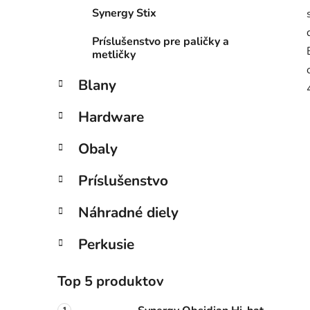
Synergy Stix
Príslušenstvo pre paličky a
metličky
Blany
Hardware
Obaly
Príslušenstvo
Náhradné diely
Perkusie
Top 5 produktov