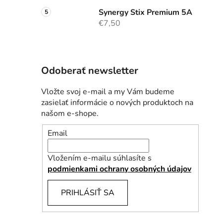
Synergy Stix Premium 5A
€7,50
Odoberať newsletter
Vložte svoj e-mail a my Vám budeme
zasielať informácie o nových produktoch na
našom e-shope.
Email
Vložením e-mailu súhlasíte s
podmienkami ochrany osobných údajov
PRIHLÁSIŤ SA