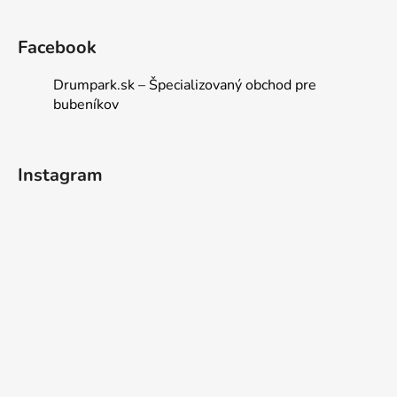
Facebook
Drumpark.sk – Špecializovaný obchod pre
bubeníkov
Instagram