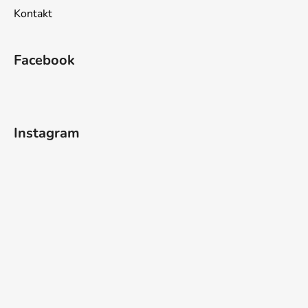
Kontakt
Facebook
Instagram