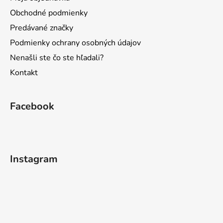
Obchodné podmienky
Predávané značky
Podmienky ochrany osobných údajov
Nenašli ste čo ste hľadali?
Kontakt
Facebook
Instagram