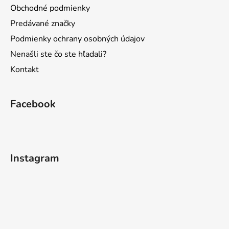
Obchodné podmienky
Predávané značky
Podmienky ochrany osobných údajov
Nenašli ste čo ste hľadali?
Kontakt
Facebook
Instagram