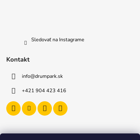
Sledovať na Instagrame
Kontakt
info
@
drumpark.sk
+421 904 423 416