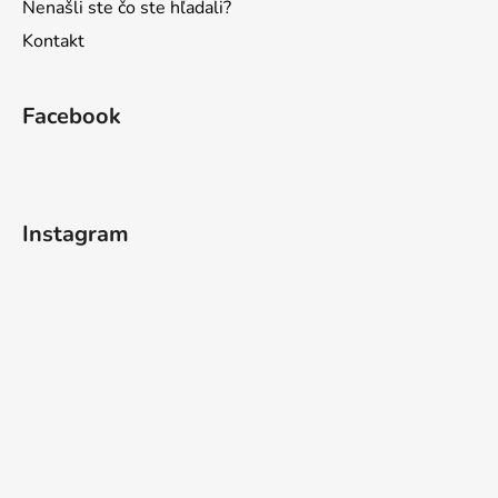
Nenašli ste čo ste hľadali?
Kontakt
Facebook
Instagram