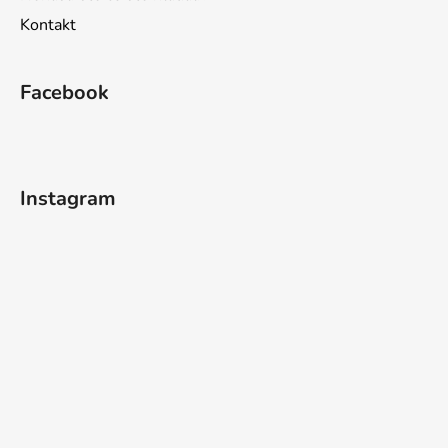
Kontakt
Facebook
Instagram