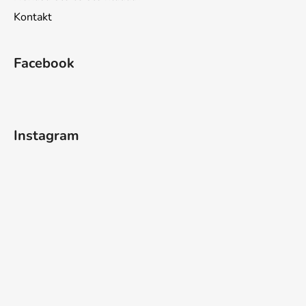
Kontakt
Facebook
Instagram