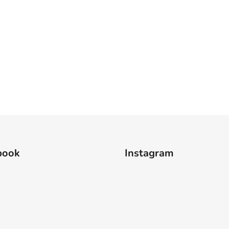
book
Instagram