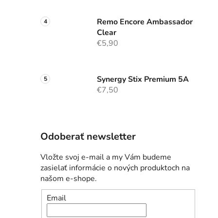
Remo Encore Ambassador
Clear
€5,90
Synergy Stix Premium 5A
€7,50
Odoberať newsletter
Vložte svoj e-mail a my Vám budeme
zasielať informácie o nových produktoch na
našom e-shope.
Email