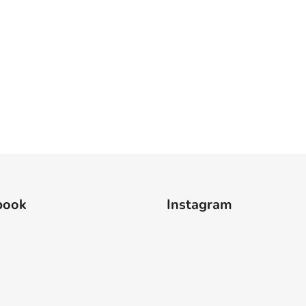
book
Instagram