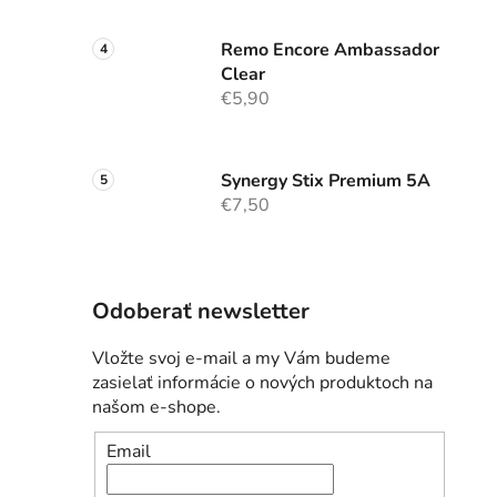
Remo Encore Ambassador
Clear
€5,90
Synergy Stix Premium 5A
€7,50
Odoberať newsletter
Vložte svoj e-mail a my Vám budeme
zasielať informácie o nových produktoch na
našom e-shope.
Email