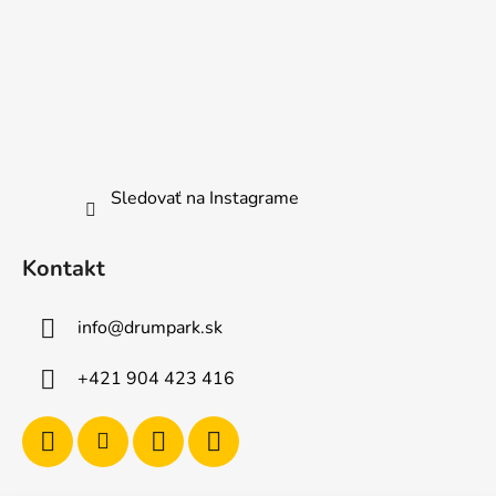
Sledovať na Instagrame
Kontakt
info
@
drumpark.sk
+421 904 423 416