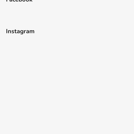
Instagram