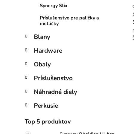
Synergy Stix
Príslušenstvo pre paličky a
metličky
Blany
Hardware
Obaly
Príslušenstvo
Náhradné diely
Perkusie
Top 5 produktov