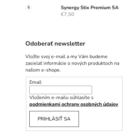
Synergy Stix Premium 5A
€7,50
Odoberať newsletter
Vložte svoj e-mail a my Vám budeme
zasielať informácie o nových produktoch na
našom e-shope.
Email
Vložením e-mailu súhlasíte s
podmienkami ochrany osobných údajov
PRIHLÁSIŤ SA