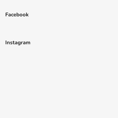
Facebook
Instagram