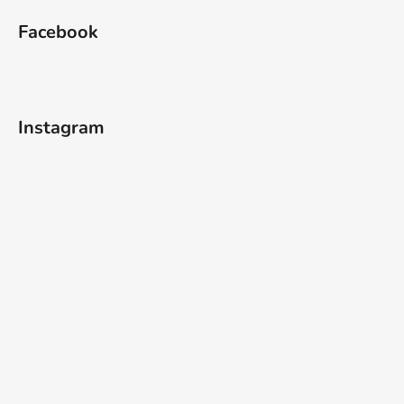
Facebook
Instagram