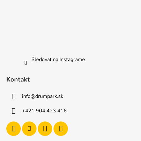
Sledovať na Instagrame
Kontakt
info
@
drumpark.sk
+421 904 423 416