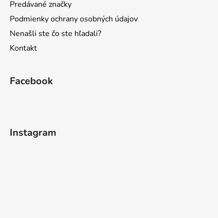
Predávané značky
Podmienky ochrany osobných údajov
Nenašli ste čo ste hľadali?
Kontakt
Facebook
Instagram