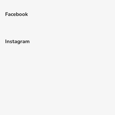
Facebook
Instagram