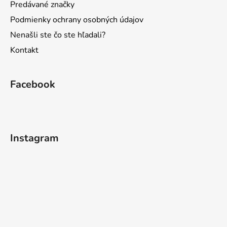
Predávané značky
Podmienky ochrany osobných údajov
Nenašli ste čo ste hľadali?
Kontakt
Facebook
Instagram