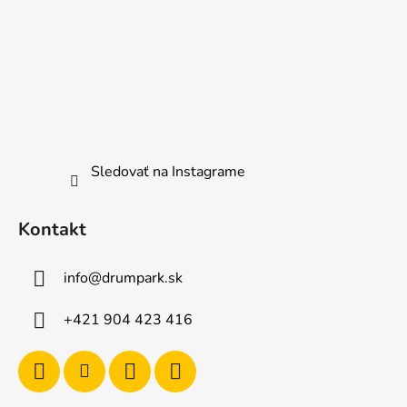
Sledovať na Instagrame
Kontakt
info
@
drumpark.sk
+421 904 423 416