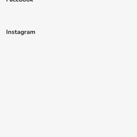
Instagram