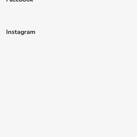
Instagram