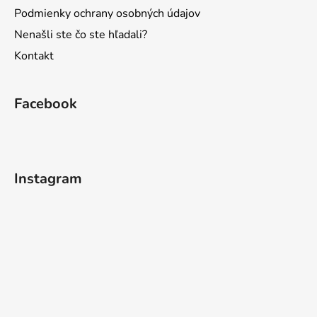
Podmienky ochrany osobných údajov
Nenašli ste čo ste hľadali?
Kontakt
Facebook
Instagram