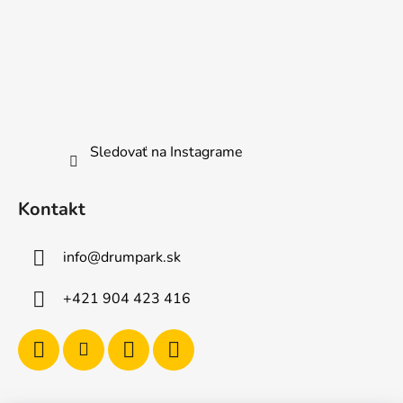
Sledovať na Instagrame
Kontakt
info
@
drumpark.sk
+421 904 423 416