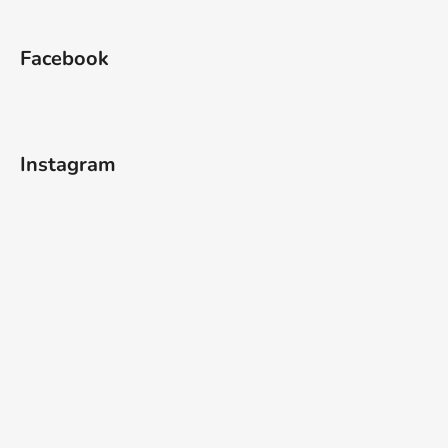
Facebook
Instagram