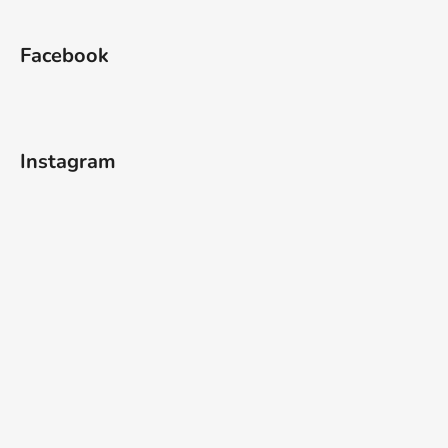
Facebook
Instagram