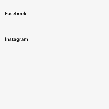
Facebook
Instagram