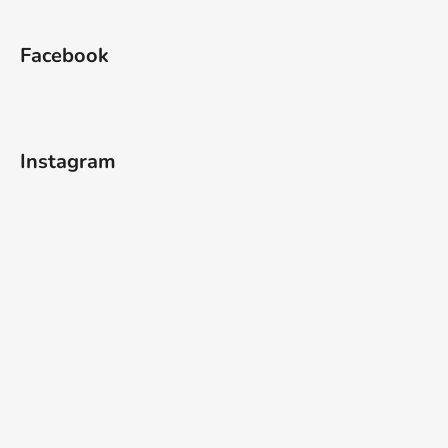
Facebook
Instagram