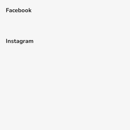
Facebook
Instagram