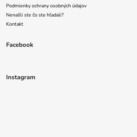
Podmienky ochrany osobných údajov
Nenašli ste čo ste hľadali?
Kontakt
Facebook
Instagram