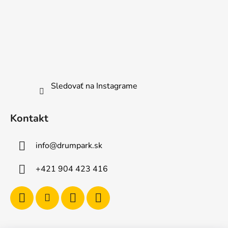
Sledovať na Instagrame
Kontakt
info
@
drumpark.sk
+421 904 423 416