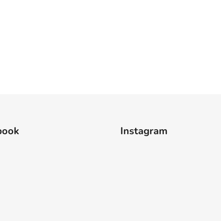
book
Instagram