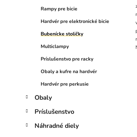
Rampy pre bicie
Hardvér pre elektronické bicie
Bubenícke stoličky
Multiclampy
Príslušenstvo pre racky
Obaly a kufre na hardvér
Hardvér pre perkusie
Obaly
Príslušenstvo
Náhradné diely