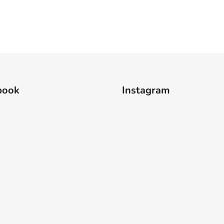
book
Instagram