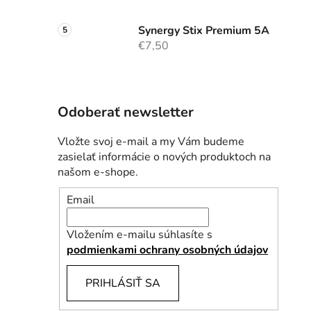
Synergy Stix Premium 5A
€7,50
Odoberať newsletter
Vložte svoj e-mail a my Vám budeme
zasielať informácie o nových produktoch na
našom e-shope.
Email
Vložením e-mailu súhlasíte s
podmienkami ochrany osobných údajov
PRIHLÁSIŤ SA