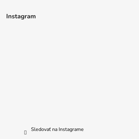
Instagram
Sledovať na Instagrame