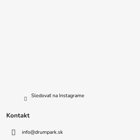
Sledovať na Instagrame
Kontakt
info
@
drumpark.sk