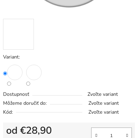
Variant:
Dostupnosť
Zvoľte variant
Môžeme doručiť do:
Zvoľte variant
Kód:
Zvoľte variant
od
€28,90