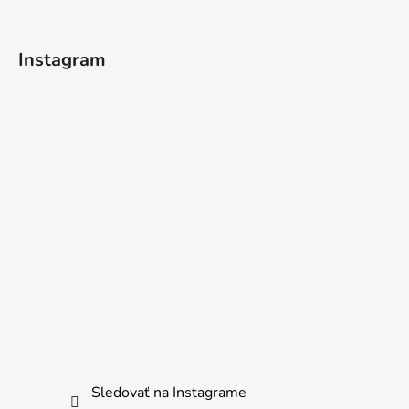
Instagram
Sledovať na Instagrame