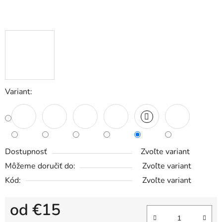
Variant:
Dostupnosť
Zvoľte variant
Môžeme doručiť do:
Zvoľte variant
Kód:
Zvoľte variant
od
€15