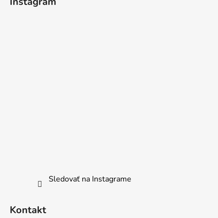
Instagram
Sledovať na Instagrame
Kontakt