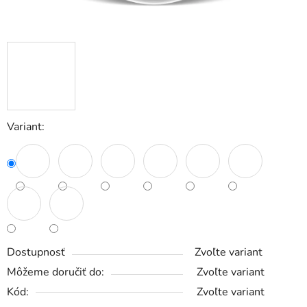
Variant:
Dostupnosť
Zvoľte variant
Môžeme doručiť do:
Zvoľte variant
Kód:
Zvoľte variant