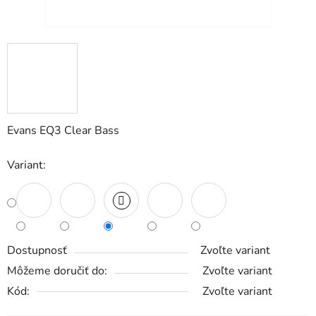
Evans EQ3 Clear Bass
Variant:
Dostupnosť
Zvoľte variant
Môžeme doručiť do:
Zvoľte variant
Kód:
Zvoľte variant