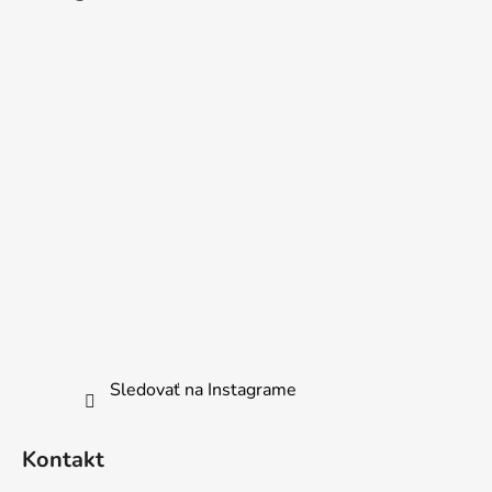
Sledovať na Instagrame
Kontakt