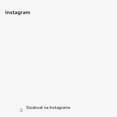
Instagram
Sledovať na Instagrame