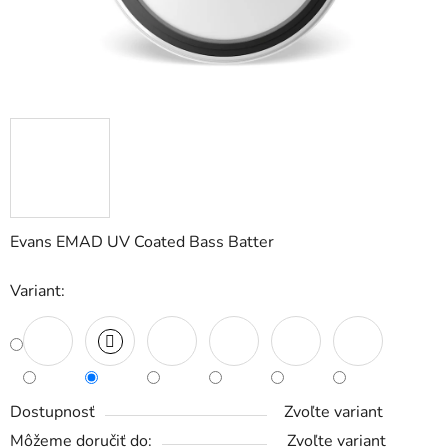
Evans EMAD UV Coated Bass Batter
Variant:
Dostupnosť
Zvoľte variant
Môžeme doručiť do:
Zvoľte variant